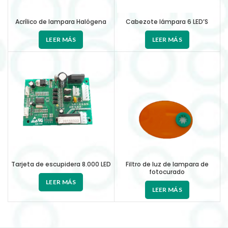
Acrílico de lampara Halógena
Cabezote lámpara 6 LED’S
LEER MÁS
LEER MÁS
Tarjeta de escupidera 8.000 LED
Filtro de luz de lampara de
fotocurado
LEER MÁS
LEER MÁS