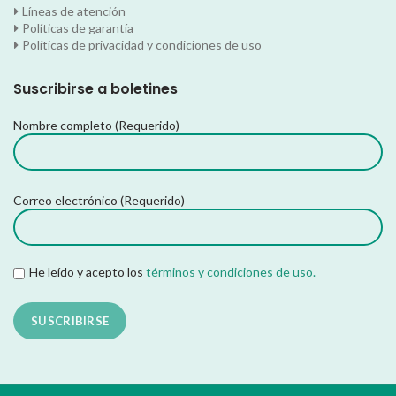
Líneas de atención
Políticas de garantía
Políticas de privacidad y condiciones de uso
Suscribirse a boletines
Nombre completo (Requerido)
Correo electrónico (Requerido)
He leído y acepto los
términos y condiciones de uso.