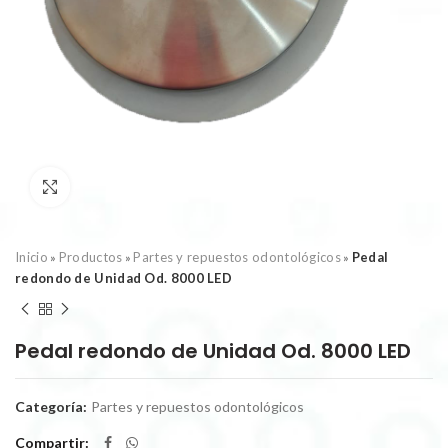
Click to enlarge
Inicio
Productos
Partes y repuestos odontológicos
Pedal
»
»
»
redondo de Unidad Od. 8000 LED
Pedal redondo de Unidad Od. 8000 LED
Categoría:
Partes y repuestos odontológicos
Compartir