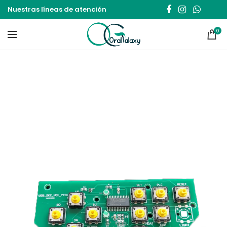
Nuestras líneas de atención
0