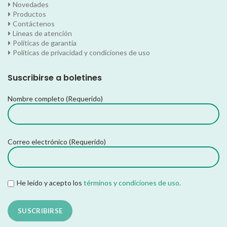
Novedades
Productos
Contáctenos
Líneas de atención
Políticas de garantía
Políticas de privacidad y condiciones de uso
Suscribirse a boletines
Nombre completo (Requerido)
Correo electrónico (Requerido)
He leído y acepto los
términos y condiciones de uso.