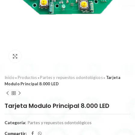
Click to enlarge
Inicio
Productos
Partes y repuestos odontológicos
Tarjeta
»
»
»
Modulo Principal 8.000 LED
Tarjeta Modulo Principal 8.000 LED
Categoría:
Partes y repuestos odontológicos
Compartir