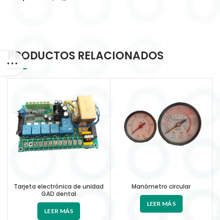
PRODUCTOS RELACIONADOS
Tarjeta electrónica de unidad
Manómetro circular
GAD dental
LEER MÁS
LEER MÁS