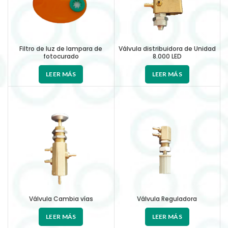
Filtro de luz de lampara de
Válvula distribuidora de Unidad
fotocurado
8.000 LED
LEER MÁS
LEER MÁS
Válvula Cambia vías
Válvula Reguladora
LEER MÁS
LEER MÁS