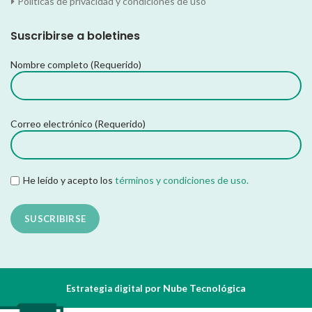
Políticas de privacidad y condiciones de uso
Suscribirse a boletines
Nombre completo (Requerido)
Correo electrónico (Requerido)
He leído y acepto los
términos y condiciones de uso.
por Nube Tecnológica
Estrategia digital