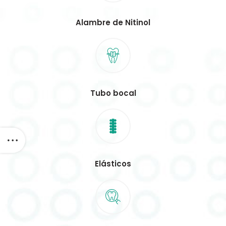
Alambre de Nitinol
Tubo bocal
Elásticos