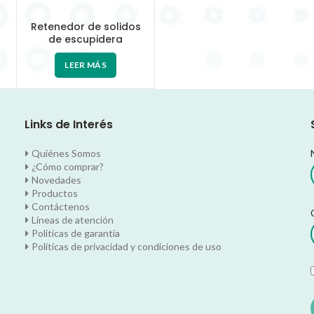
Retenedor de solidos
de escupidera
LEER MÁS
Links de Interés
Quiénes Somos
¿Cómo comprar?
Novedades
Productos
Contáctenos
Líneas de atención
Políticas de garantía
Políticas de privacidad y condiciones de uso