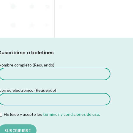
Suscribirse a boletines
Nombre completo (Requerido)
Correo electrónico (Requerido)
He leído y acepto los
términos y condiciones de uso.