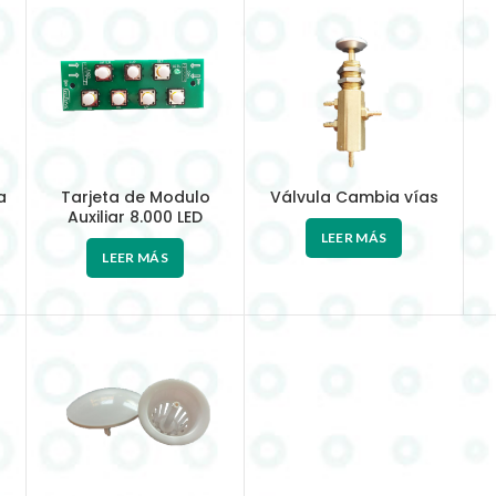
a
Tarjeta de Modulo
Válvula Cambia vías
Auxiliar 8.000 LED
LEER MÁS
LEER MÁS