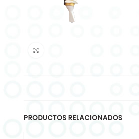
Click to enlarge
PRODUCTOS RELACIONADOS